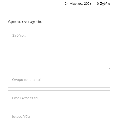
24 Μαρτίου, 2025
|
0 Σχόλια
Αφήστε ένα σχόλιο
Comment