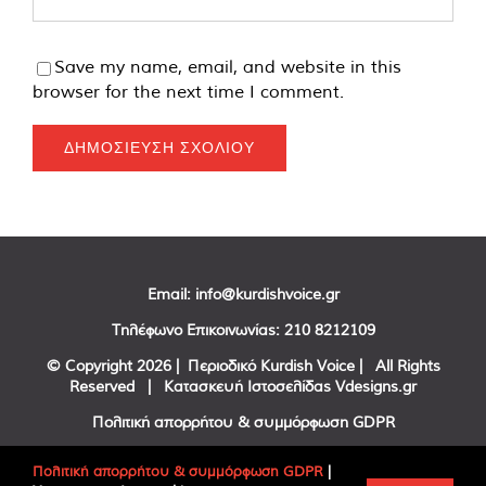
Save my name, email, and website in this
browser for the next time I comment.
Email:
info@kurdishvoice.gr
Τηλέφωνο Επικοινωνίας:
210 8212109
© Copyright
2026 | Περιοδικό Kurdish Voice | All Rights
Reserved | Κατασκευή Ιστοσελίδας
Vdesigns.gr
Πολιτική απορρήτου & συμμόρφωση GDPR
Πολιτική απορρήτου & συμμόρφωση GDPR
|