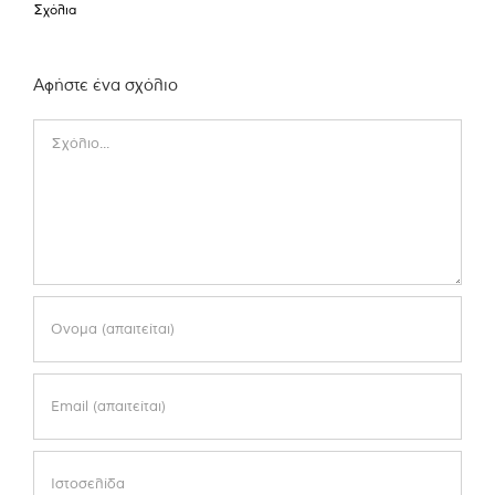
Σχόλια
Αφήστε ένα σχόλιο
Comment