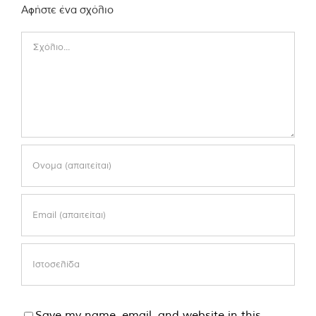
Αφήστε ένα σχόλιο
Comment
Save my name, email, and website in this