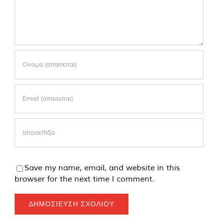
Save my name, email, and website in this
browser for the next time I comment.