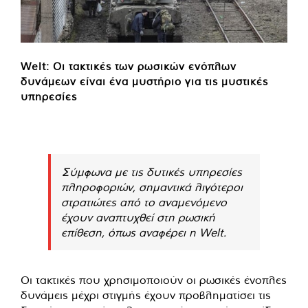
Welt: Οι τακτικές των ρωσικών ενόπλων
δυνάμεων είναι ένα μυστήριο για τις μυστικές
υπηρεσίες
Σύμφωνα με τις δυτικές υπηρεσίες
πληροφοριών, σημαντικά λιγότεροι
στρατιώτες από το αναμενόμενο
έχουν αναπτυχθεί στη ρωσική
επίθεση, όπως αναφέρει η Welt.
Οι τακτικές που χρησιμοποιούν οι ρωσικές ένοπλες
δυνάμεις μέχρι στιγμής έχουν προβληματίσει τις