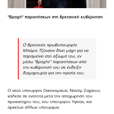
"Βροχή" παραιτήσεων στη βρετανική κυβέρνηση
Ο Βρετανός πρωθυπουργός
Μπόρις Τζόνσον δίνει μάχη για να
παραμείνει στο αξίωμά του, εν
μέσω "βροχής" παραιτήσεων από
την κυβέρνησή του σε ένδειξη
διαμαρτυρία για την ηγεσία του.
Ο νέος υπουργός Οικονομικών, Ναντίμ Ζαχάουι,
κάλεσε σε ενότητα μετά την αποχώρηση του
προκατόχου του, του υπουργού Υγείας, και
αρκετών άλλων υπουργών.