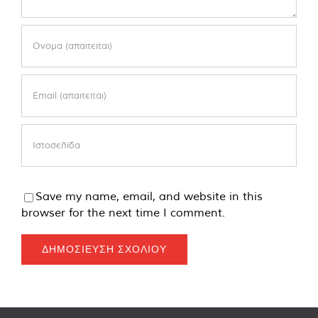
Save my name, email, and website in this
browser for the next time I comment.