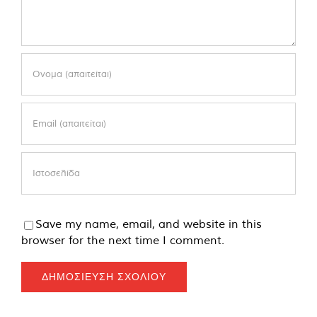
Save my name, email, and website in this
browser for the next time I comment.