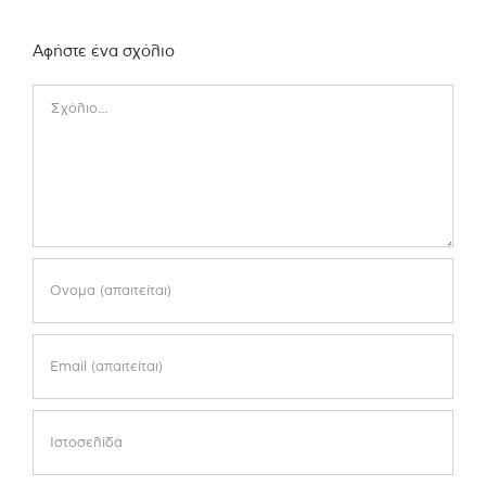
Αφήστε ένα σχόλιο
Comment