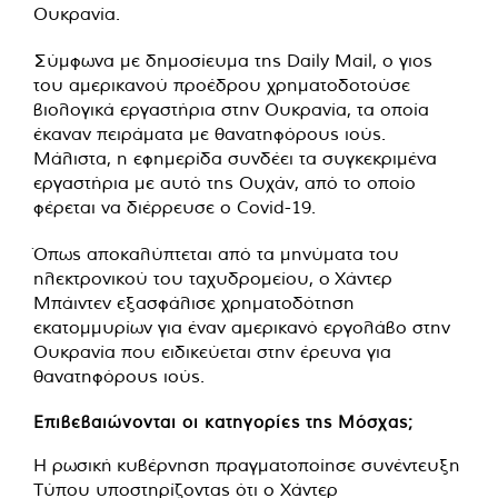
Ουκρανία.
Σύμφωνα με δημοσίευμα της Daily Mail, ο γιος
του αμερικανού προέδρου χρηματοδοτούσε
βιολογικά εργαστήρια στην Ουκρανία, τα οποία
έκαναν πειράματα με θανατηφόρους ιούς.
Μάλιστα, η εφημερίδα συνδέει τα συγκεκριμένα
εργαστήρια με αυτό της Ουχάν, από το οποίο
φέρεται να διέρρευσε ο Covid-19.
Όπως αποκαλύπτεται από τα μηνύματα του
ηλεκτρονικού του ταχυδρομείου, ο Χάντερ
Μπάιντεν εξασφάλισε χρηματοδότηση
εκατομμυρίων για έναν αμερικανό εργολάβο στην
Ουκρανία που ειδικεύεται στην έρευνα για
θανατηφόρους ιούς.
Επιβεβαιώνονται οι κατηγορίες της Μόσχας;
Η ρωσική κυβέρνηση πραγματοποίησε συνέντευξη
Τύπου υποστηρίζοντας ότι ο Χάντερ