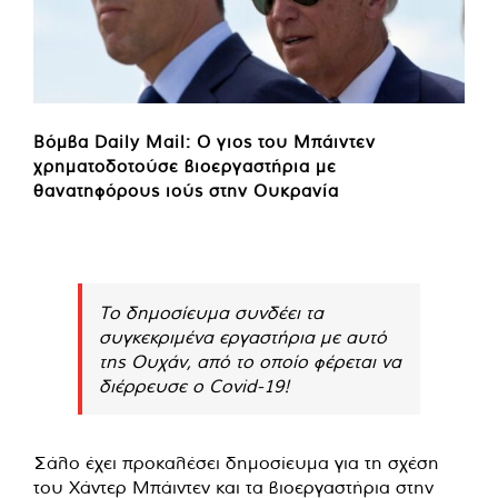
Βόμβα Daily Mail: Ο γιος του Μπάιντεν
χρηματοδοτούσε βιοεργαστήρια με
θανατηφόρους ιούς στην Ουκρανία
Το δημοσίευμα συνδέει τα
συγκεκριμένα εργαστήρια με αυτό
της Ουχάν, από το οποίο φέρεται να
διέρρευσε ο Covid-19!
Σάλο έχει προκαλέσει δημοσίευμα για τη σχέση
του Χάντερ Μπάιντεν και τα βιοεργαστήρια στην