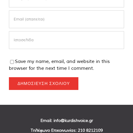
Save my name, email, and website in this
browser for the next time I comment.
Email:
info@kurdishvoice.gr
Τηλέφωνο Επικοινωνίας:
210 8212109