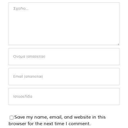
Comment
Save my name, email, and website in this
browser for the next time I comment.