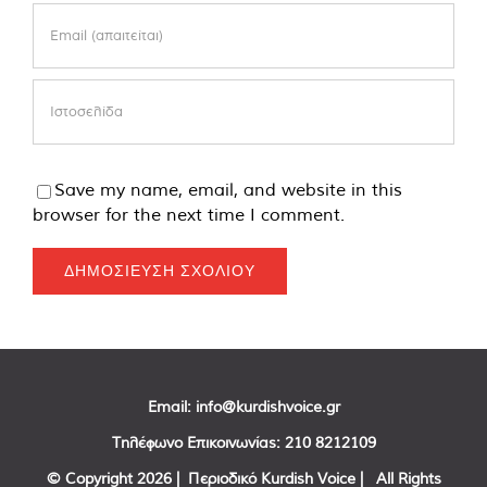
Save my name, email, and website in this
browser for the next time I comment.
Email:
info@kurdishvoice.gr
Τηλέφωνο Επικοινωνίας:
210 8212109
© Copyright
2026 | Περιοδικό Kurdish Voice | All Rights