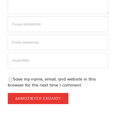
Save my name, email, and website in this
browser for the next time I comment.