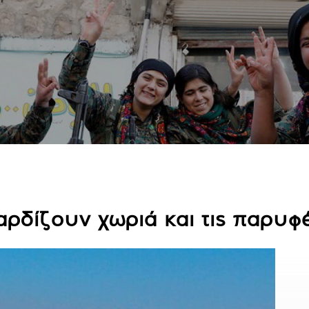
ρδίζουν χωριά και τις παρυφέ