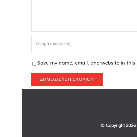
Save my name, email, and website in this 
© Copyright
2026 