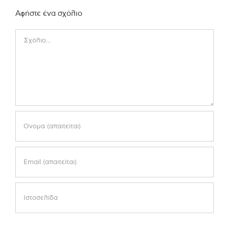
Αφήστε ένα σχόλιο
Comment