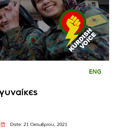
ENG
 γυναίκες
Date: 21 Οκτωβρίου, 2021