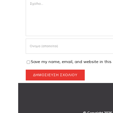
Comment
Save my name, email, and website in this 
© Copyright
2026 