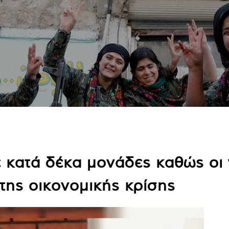
 κατά δέκα μονάδες καθώς οι
ης οικονομικής κρίσης