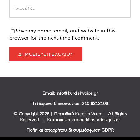
Save my name, email, and website in this
browser for the next time I comment.
Email:
info@kurdishvoice.gr
Τηλέφωνο Επικοινωνίας:
210 8212109
© Copyright
2026 | Περιοδικό Kurdish Voice | All Rights
Reserved | Κατασκευή Ιστοσελίδας
Vdesigns.gr
Πολιτική απορρήτου & συμμόρφωση GDPR