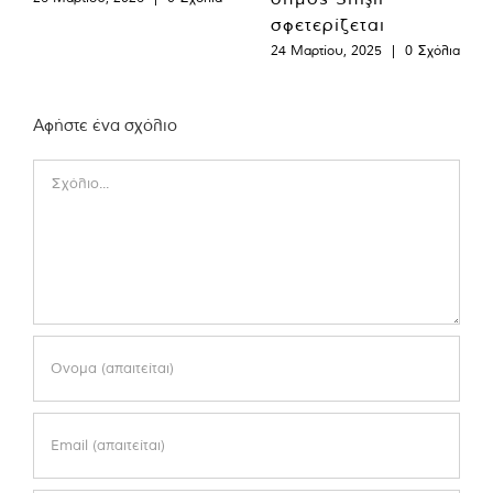
σφετερίζεται
24 Μαρτίου, 2025
|
0 Σχόλια
Αφήστε ένα σχόλιο
Comment