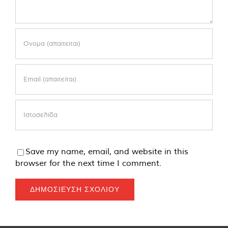
Save my name, email, and website in this
browser for the next time I comment.