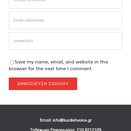
Save my name, email, and website in this
browser for the next time I comment.
Email:
info@kurdishvoice.gr
Τηλέφωνο Επικοινωνίας:
210 8212109