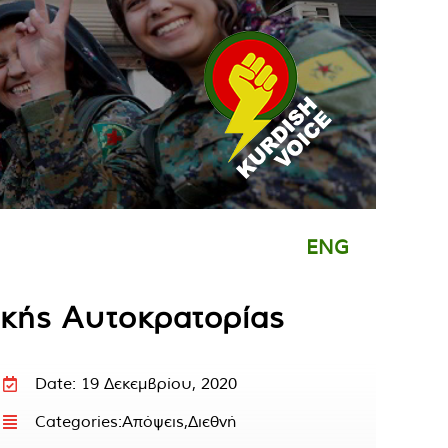
ENG
ικής Αυτοκρατορίας
Date: 19 Δεκεμβρίου, 2020
Categories:
Απόψεις
,
Διεθνή