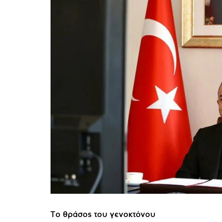
Το θράσος του γενοκτόνου