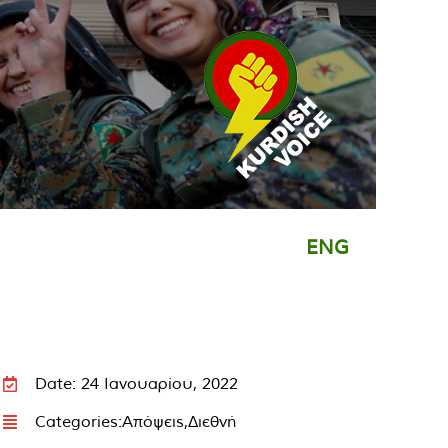
ENG
Date: 24 Ιανουαρίου, 2022
Categories:
Απόψεις
,
Διεθνή