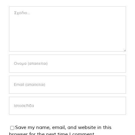
Comment
Save my name, email, and website in this
browser for the next time I comment.