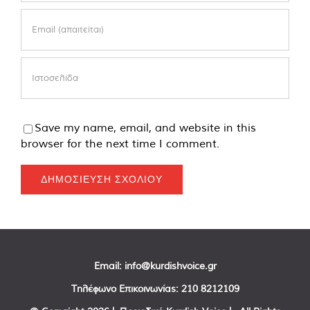
Save my name, email, and website in this
browser for the next time I comment.
Email:
info@kurdishvoice.gr
Τηλέφωνο Επικοινωνίας:
210 8212109