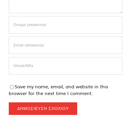
Save my name, email, and website in this
browser for the next time I comment.