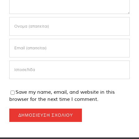
Save my name, email, and website in this
browser for the next time I comment.