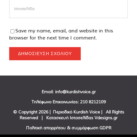
Save my name, email, and website in this
browser for the next time I comment.
Email:
info@kurdishvoice.gr
Τηλέφωνο Επικοινωνίας:
210 8212109
© Copyright
2026 | Περιοδικό Kurdish Voice | All Rights
Reserved | Κατασκευή Ιστοσελίδας
Vdesigns.gr
Πολιτική απορρήτου & συμμόρφωση GDPR