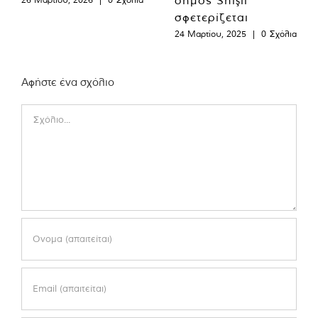
σφετερίζεται
24 Μαρτίου, 2025
|
0 Σχόλια
Αφήστε ένα σχόλιο
Comment