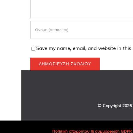
Save my name, email, and website in this 
© Copyright
2026 
Πολιτική απορρήτου & συμμόρφωση GDPR