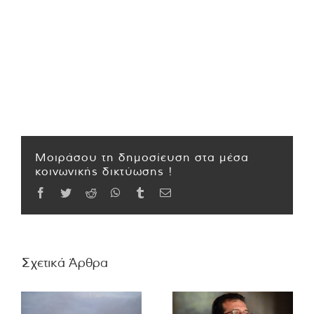
Μοιράσου τη δημοσίευση στα μέσα
κοινωνικής δικτύωσης !
Facebook
Twitter
Reddit
WhatsApp
Tumblr
Email
Σχετικά Άρθρα