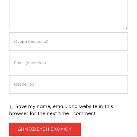
Save my name, email, and website in this
browser for the next time I comment.