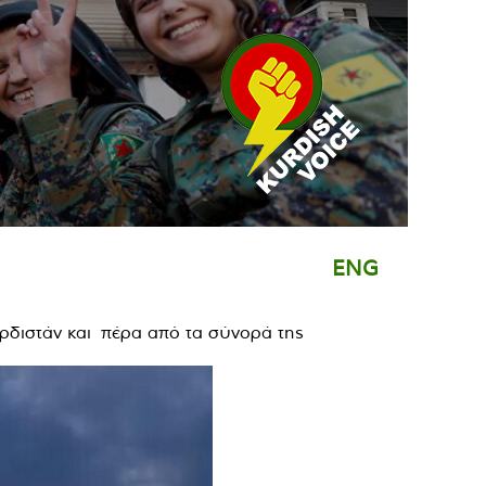
ENG
διστάν και πέρα ​​από τα σύνορά της