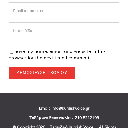
Save my name, email, and website in this
browser for the next time I comment.
Email:
info@kurdishvoice.gr
Τηλέφωνο Επικοινωνίας:
210 8212109
© Copyright
2026 | Περιοδικό Kurdish Voice | All Rights