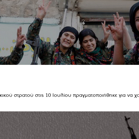
κού στρατού στις 10 Ιουλίου πραγματοποιήθηκε για να χαιρ