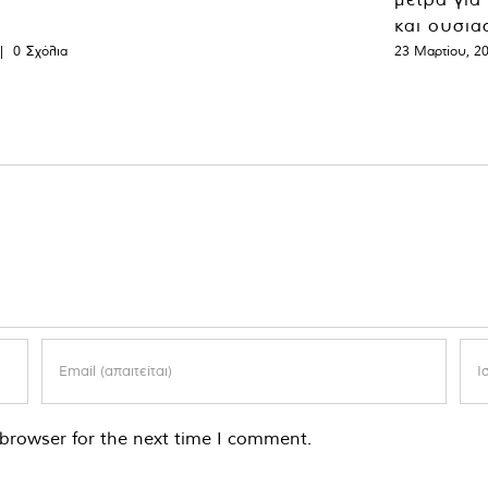
και ουσια
|
0 Σχόλια
23 Μαρτίου, 2
browser for the next time I comment.