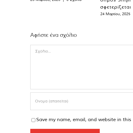
σφετερίζεται
24 Μαρτίου, 2025
Αφήστε ένα σχόλιο
Comment
Save my name, email, and website in this 