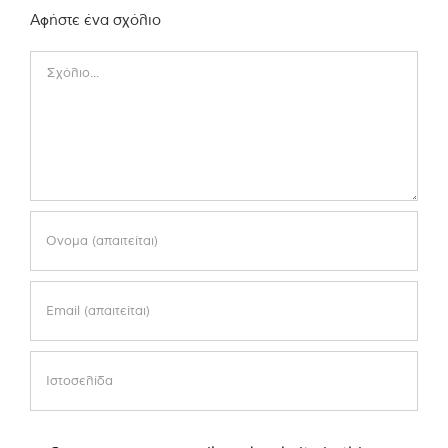
Αφήστε ένα σχόλιο
Comment