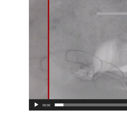
00:00