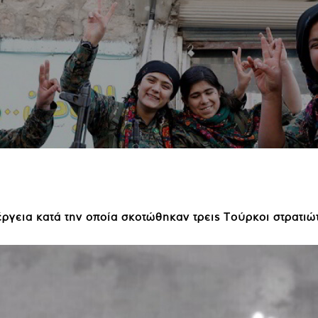
ργεια κατά την οποία σκοτώθηκαν τρεις Τούρκοι στρατιώ