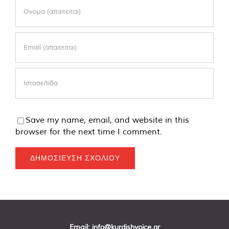
Save my name, email, and website in this
browser for the next time I comment.
Email:
info@kurdishvoice.gr