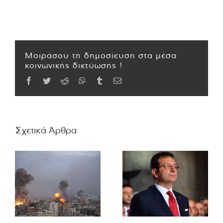
Μοιράσου τη δημοσίευση στα μέσα
κοινωνικής δικτύωσης !
Facebook
Twitter
Reddit
WhatsApp
Tumblr
Email
Σχετικά Άρθρα