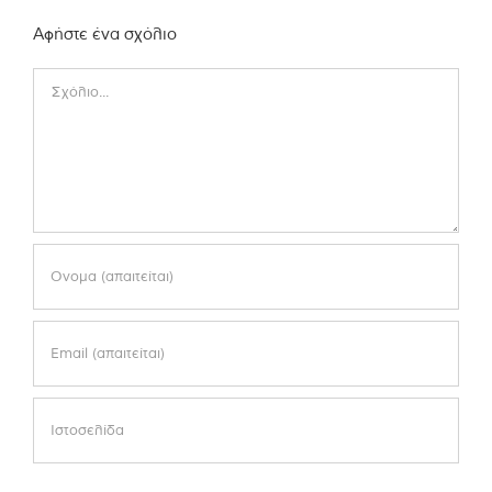
Αφήστε ένα σχόλιο
Comment