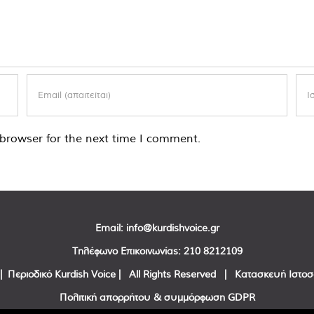
browser for the next time I comment.
Email:
info@kurdishvoice.gr
Τηλέφωνο Επικοινωνίας:
210 8212109
| Περιοδικό Kurdish Voice | All Rights Reserved | Κατασκευή Ιστο
Πολιτική απορρήτου & συμμόρφωση GDPR