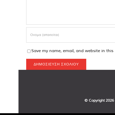
Save my name, email, and website in this 
© Copyright
2026 