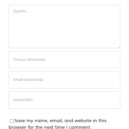
Comment
Save my name, email, and website in this
browser for the next time I comment.