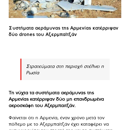
Συστήματα αεράμυνας της Αρμενίας κατέρριψαν
δύο drones του Αζερμπαϊτζάν
Στρατεύματα στη περιοχή στέλνει η
Ρωσία
Τη νύχτα τα συστήματα αεράμυνας της
Αρμενίας κατέρριψαν δύο μη επανδρωμένα
αεροσκάφη του Αζερμπαιτζάν.
Φαίνεται ότι η Αρμενία, έναν χρόνο μετά τον
πόλεμο με το Αζερμπαϊτζάν έχει καταφέρει να