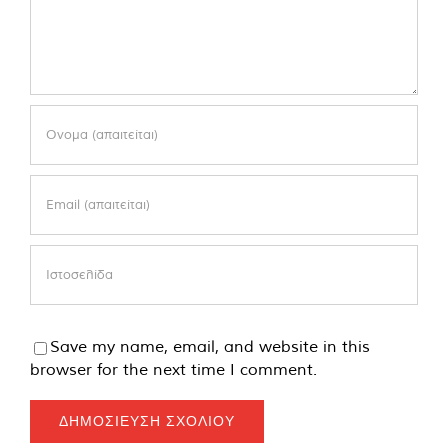
Save my name, email, and website in this
browser for the next time I comment.