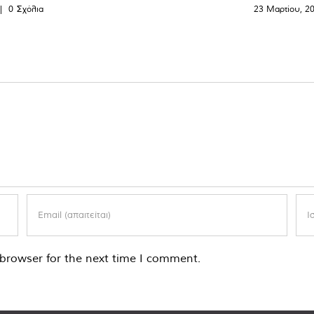
|
0 Σχόλια
23 Μαρτίου, 2
browser for the next time I comment.