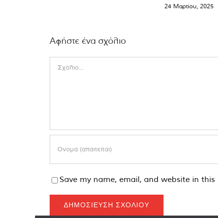
24 Μαρτίου, 2025
Αφήστε ένα σχόλιο
Comment
Save my name, email, and website in this 