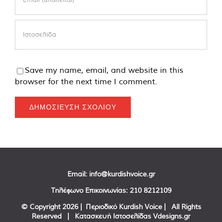
Save my name, email, and website in this
browser for the next time I comment.
Email:
info@kurdishvoice.gr
Τηλέφωνο Επικοινωνίας:
210 8212109
© Copyright
2026 | Περιοδικό Kurdish Voice | All Rights
Reserved | Κατασκευή Ιστοσελίδας
Vdesigns.gr