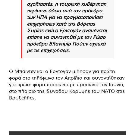
σχολιαστές, η τουρκική κυβέρνηση
περίμενε άδεια από τον πρόεδρο
των ΗΠΑ για να πραγματοποιήσει
επιχειρήσεις κατά της Βόρειας
Συρίας ενώ ο Ερντογάν αναμένεται
επίσης να συναντηθεί με τον Ρώσο
πρόεδρο Βλαντιμίρ Πούτιν σχετικά
με τις επιχειρήσεις.
Ο Μπάιντεν και ο Ερντογάν μίλησαν για πρώτη
φορά στο τηλέφωνο τον Απρίλιο και συναντήθηκαν
για πρώτη φορά πρόσωπο με πρόσωπο τον Ιούνιο,
στο πλαίσιο της Συνόδου Κορυφής του ΝΑΤΟ στις
Βρυξέλλες.