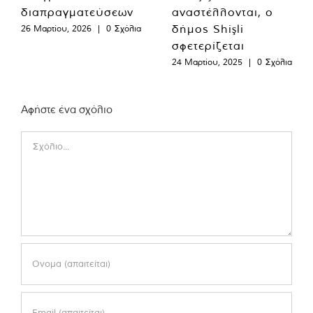
διαπραγματεύσεων
αναστέλλονται, ο
δήμος Shişli
26 Μαρτίου, 2026
|
0 Σχόλια
σφετερίζεται
24 Μαρτίου, 2025
|
0 Σχόλια
Αφήστε ένα σχόλιο
Comment