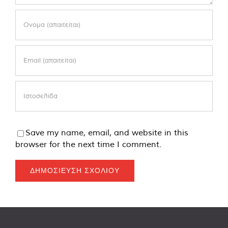
Save my name, email, and website in this
browser for the next time I comment.