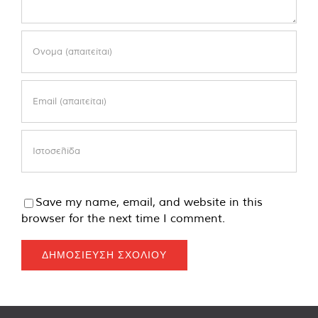
Save my name, email, and website in this
browser for the next time I comment.