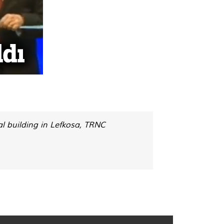
l building in Lefkosa, TRNC