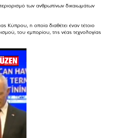
 περιορισμό των ανθρωπίνων δικαιωμάτων
ς Κύπρου, η οποία διαθέτει έναν τέτοιο
ισμού, του εμπορίου, της νέας τεχνολογίας