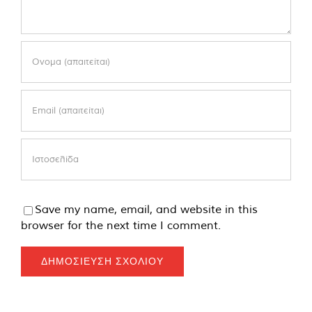
Save my name, email, and website in this
browser for the next time I comment.