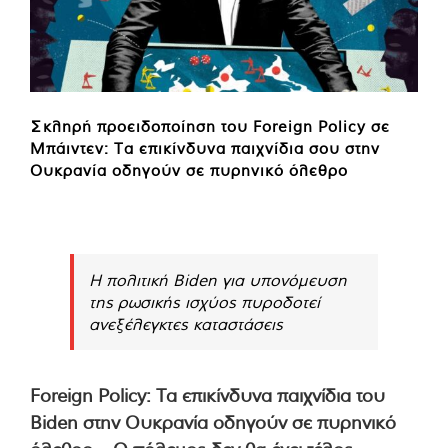
Σκληρή προειδοποίηση του Foreign Policy σε
Μπάιντεν: Τα επικίνδυνα παιχνίδια σου στην
Ουκρανία οδηγούν σε πυρηνικό όλεθρο
Η πολιτική Biden για υπονόμευση
της ρωσικής ισχύος πυροδοτεί
ανεξέλεγκτες καταστάσεις
Foreign Policy: Τα επικίνδυνα παιχνίδια του
Biden στην Ουκρανία οδηγούν σε πυρηνικό