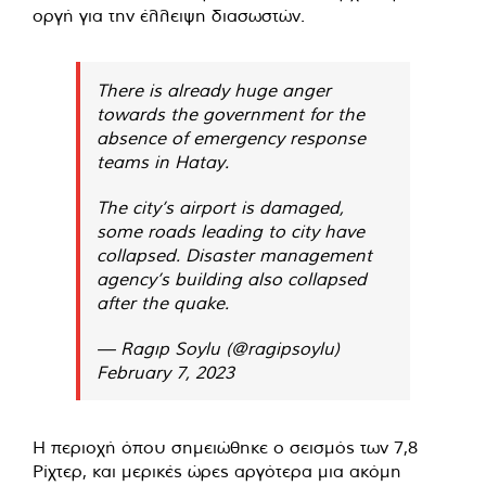
οργή για την έλλειψη διασωστών.
There is already huge anger
towards the government for the
absence of emergency response
teams in Hatay.
The city’s airport is damaged,
some roads leading to city have
collapsed. Disaster management
agency’s building also collapsed
after the quake.
— Ragıp Soylu (@ragipsoylu)
February 7, 2023
Η περιοχή όπου σημειώθηκε ο σεισμός των 7,8
Ρίχτερ, και μερικές ώρες αργότερα μια ακόμη