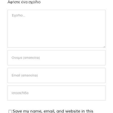
Αφήστε ένα σχόλιο
Comment
Save my name, email, and website in this