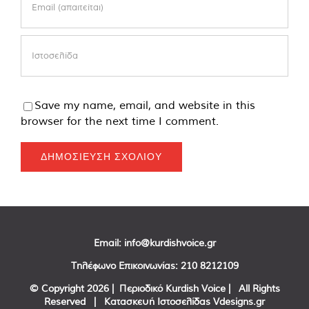
Save my name, email, and website in this
browser for the next time I comment.
Email:
info@kurdishvoice.gr
Τηλέφωνο Επικοινωνίας:
210 8212109
© Copyright
2026 | Περιοδικό Kurdish Voice | All Rights
Reserved | Κατασκευή Ιστοσελίδας
Vdesigns.gr