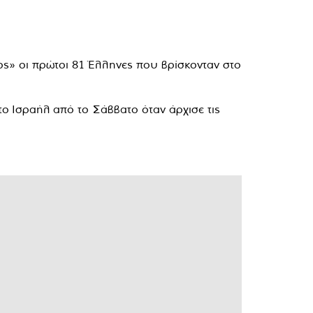
ος» οι πρώτοι 81 Έλληνες που βρίσκονταν στο
ο Ισραήλ από το Σάββατο όταν άρχισε τις