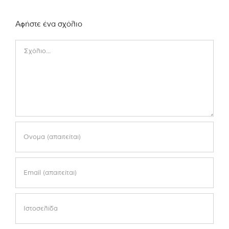
Αφήστε ένα σχόλιο
Comment