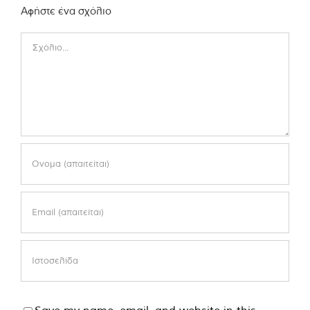
Αφήστε ένα σχόλιο
Comment
Save my name, email, and website in this