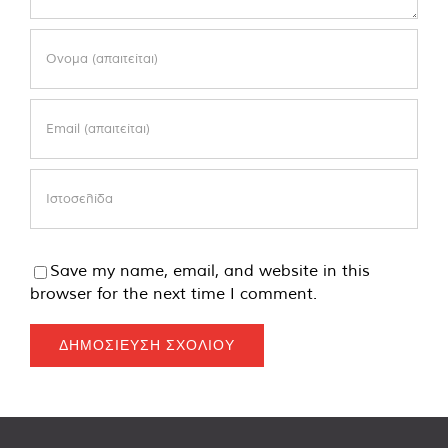
Save my name, email, and website in this
browser for the next time I comment.