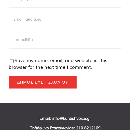
Save my name, email, and website in this
browser for the next time I comment.
Email:
info@kurdishvoice.gr
Τηλέφωνο Επικοινωνίας:
210 8212109