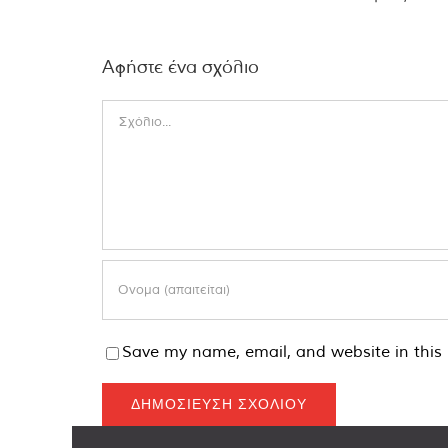
Αφήστε ένα σχόλιο
Comment
Save my name, email, and website in this 