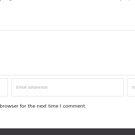
browser for the next time I comment.